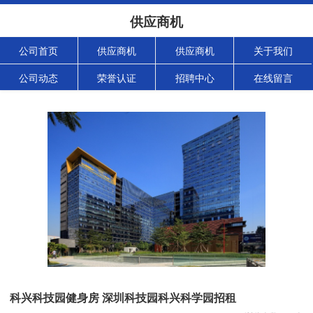
供应商机
公司首页
供应商机
供应商机
关于我们
公司动态
荣誉认证
招聘中心
在线留言
科兴科技园健身房 深圳科技园科兴科学园招租