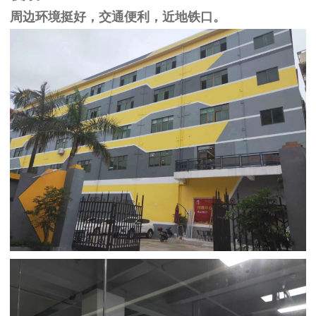
周边环境挺好，交通便利，近地铁口。