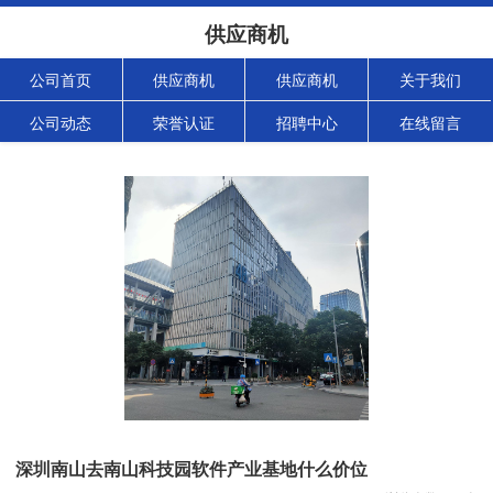
供应商机
公司首页
供应商机
供应商机
关于我们
公司动态
荣誉认证
招聘中心
在线留言
深圳南山去南山科技园软件产业基地什么价位