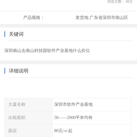
浏览次数：
48
次
产品规格：
发货地:
广东省深圳市南山区
关键词
深圳南山去南山科技园软件产业基地什么价位
详细说明
大厦名称
深圳市软件产业基地
出租面积
50——2000平米均有
面议
80元/㎡起