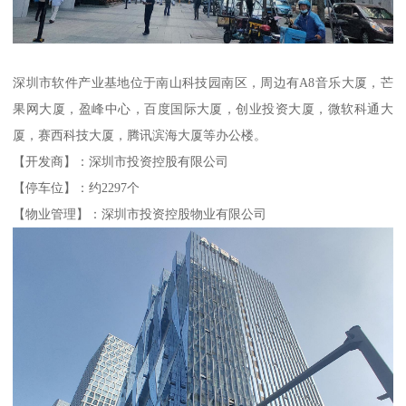
深圳市软件产业基地位于南山科技园南区，周边有A8音乐大厦，芒
果网大厦，盈峰中心，百度国际大厦，创业投资大厦，微软科通大
厦，赛西科技大厦，腾讯滨海大厦等办公楼。
【开发商】：深圳市投资控股有限公司
【停车位】：约2297个
【物业管理】：深圳市投资控股物业有限公司