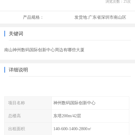
浏览次数：
25
次
产品规格：
发货地:
广东省深圳市南山区
关键词
南山神州数码国际创新中心周边有哪些大厦
详细说明
项目名称
神州数码国际创新中心
总楼高
东塔200m/42层
出租面积
140-600-1400-2800㎡