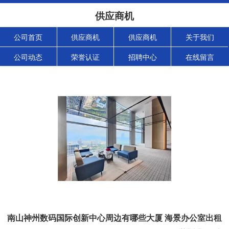
供应商机
公司首页
供应商机
供应商机
关于我们
公司动态
荣誉认证
招聘中心
在线留言
南山神州数码国际创新中心周边有哪些大厦 海景办公室出租