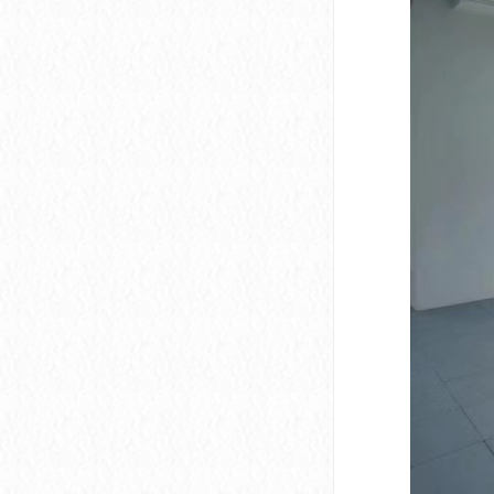
深圳市软件产业基地