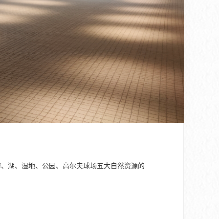
海、湖、湿地、公园、高尔夫球场五大自然资源的