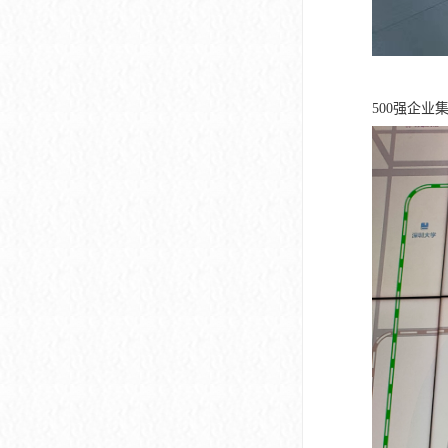
500强企业