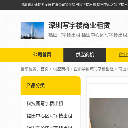
深圳写字楼商业租赁
公司首页
供应商机
企业
当前位置：
首页
>
供应商机
>
西丽华侨城写字楼出租
> 南
产品分类
科技园写字楼出租
福田中心区写字楼出租