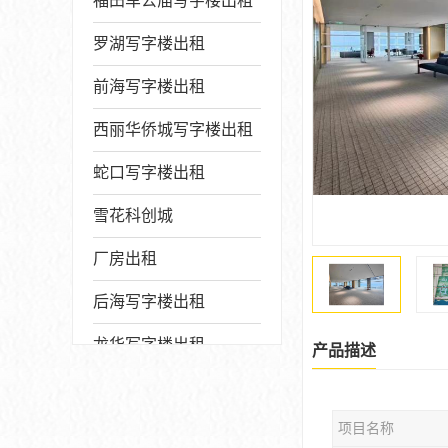
福田车公庙写字楼出租
罗湖写字楼出租
前海写字楼出租
西丽华侨城写字楼出租
蛇口写字楼出租
雪花科创城
厂房出租
后海写字楼出租
龙华写字楼出租
产品描述
写字楼厂房出售
项目名称
宝安写字楼出租