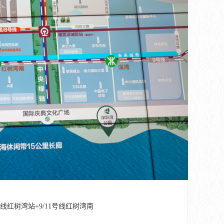
线红树湾站+9/11号线红树湾南