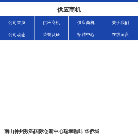
供应商机
公司首页
供应商机
供应商机
关于我们
公司动态
荣誉认证
招聘中心
在线留言
南山神州数码国际创新中心瑞幸咖啡 华侨城