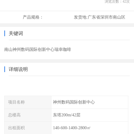
浏览次数：
42
次
产品规格：
发货地:
广东省深圳市南山区
关键词
南山神州数码国际创新中心瑞幸咖啡
详细说明
项目名称
神州数码国际创新中心
总楼高
东塔200m/42层
出租面积
140-600-1400-2800㎡