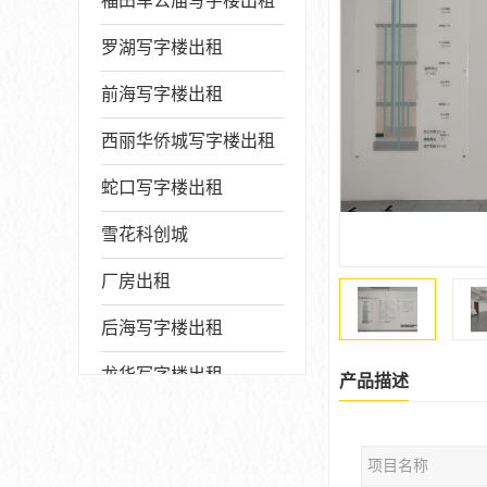
福田车公庙写字楼出租
罗湖写字楼出租
前海写字楼出租
西丽华侨城写字楼出租
蛇口写字楼出租
雪花科创城
厂房出租
后海写字楼出租
龙华写字楼出租
产品描述
写字楼厂房出售
项目名称
宝安写字楼出租