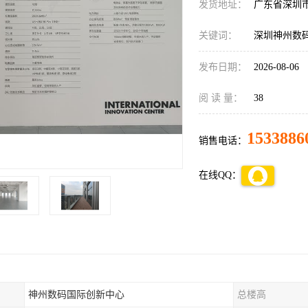
发货地址：
广东省深圳
关键词：
深圳神州数
发布日期：
2026-08-06
阅 读 量：
38
1533886
销售电话：
在线QQ：
神州数码国际创新中心
总楼高