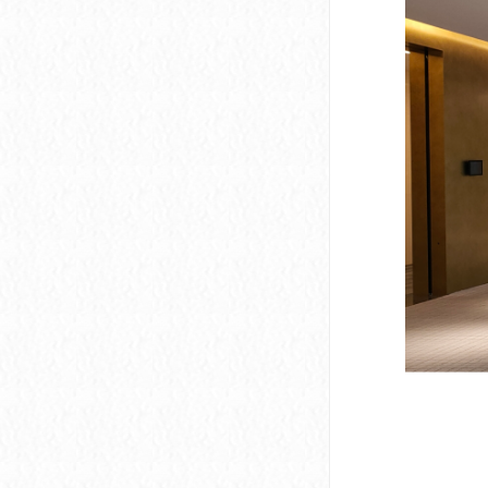
深圳市软件产业基地