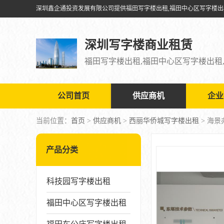
深圳写字楼商业租赁
公司首页
供应商机
企业
当前位置：
首页
>
供应商机
>
西丽华侨城写字楼出租
> 海
产品分类
科技园写字楼出租
福田中心区写字楼出租