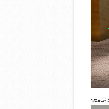
标准层面积：