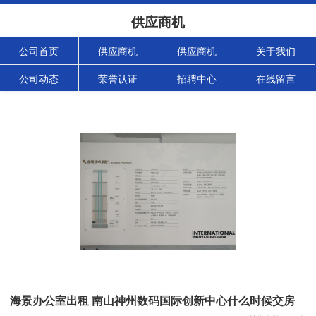
供应商机
公司首页
供应商机
供应商机
关于我们
公司动态
荣誉认证
招聘中心
在线留言
海景办公室出租 南山神州数码国际创新中心什么时候交房