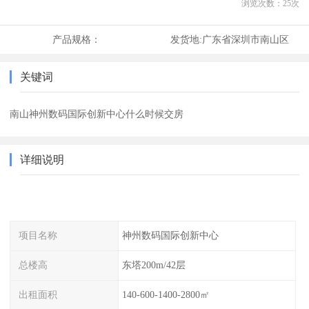
浏览次数：
25
次
产品规格：
发货地:
广东省深圳市南山区
关键词
南山神州数码国际创新中心什么时候交房
详细说明
项目名称
神州数码国际创新中心
总楼高
东塔200m/42层
出租面积
140-600-1400-2800㎡