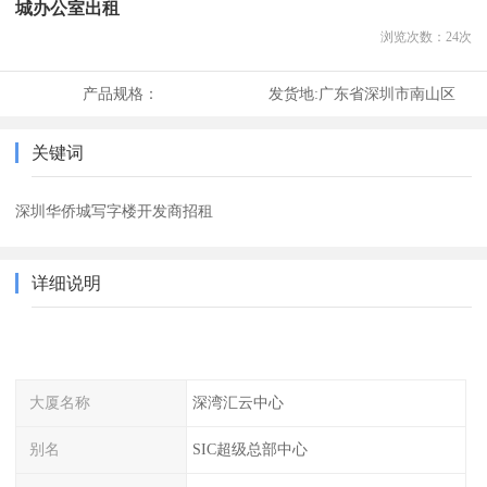
城办公室出租
浏览次数：
24
次
产品规格：
发货地:
广东省深圳市南山区
关键词
深圳华侨城写字楼开发商招租
详细说明
大厦名称
深湾汇云中心
别名
SIC超级总部中心