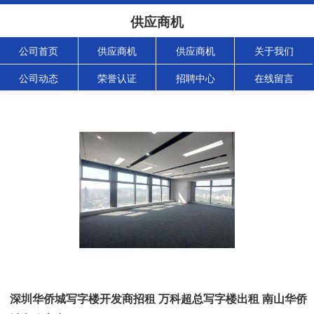
供应商机
公司首页
供应商机
供应商机
关于我们
公司动态
荣誉认证
招聘中心
在线留言
深圳华侨城写字楼开发商招租 万科超总写字楼出租 南山华侨