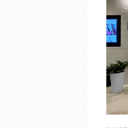
深圳市软件产业基地