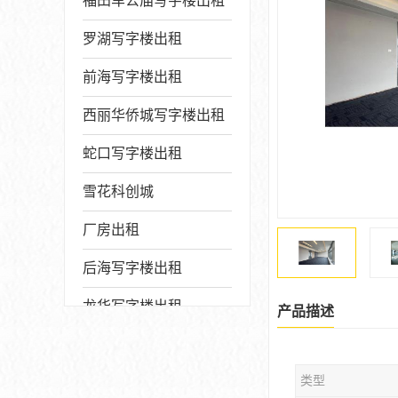
福田车公庙写字楼出租
罗湖写字楼出租
前海写字楼出租
西丽华侨城写字楼出租
蛇口写字楼出租
雪花科创城
厂房出租
后海写字楼出租
龙华写字楼出租
产品描述
写字楼厂房出售
类型
宝安写字楼出租