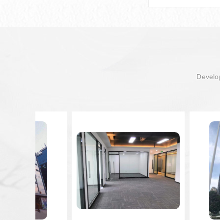
Develop