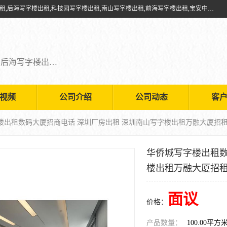
深圳鑫企通投资发展有限公司提供福田写字楼出租,福田中心区写字楼出租,后海写字楼出租,科技园写字楼出租,南山写字楼出租,前海写字楼出租,宝安中心写字楼出租,车公庙写字楼出租,深圳写字楼出租，欢迎有需要的朋友前来咨询。
福田写字楼出租,福田中心区写字楼出租,后海写字楼出租,科技园写字楼出租,南山写字楼出租,前海写字楼出租,宝安中心写字楼出租
视频
公司介绍
公司动态
客
字楼出租数码大厦招商电话 深圳厂房出租 深圳南山写字楼出租万融大厦招
华侨城写字楼出租数
楼出租万融大厦招
面议
价格：
产品数量：
100.00平方