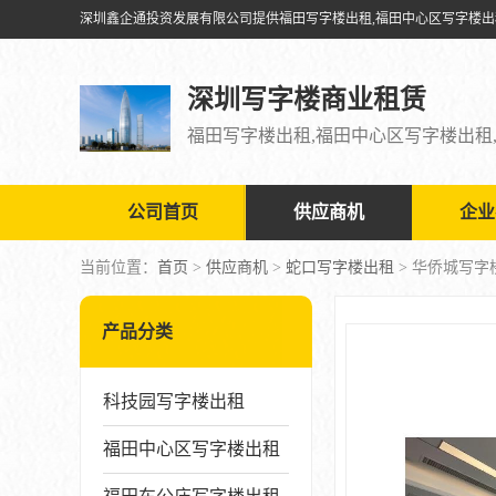
深圳写字楼商业租赁
公司首页
供应商机
企业
当前位置：
首页
>
供应商机
>
蛇口写字楼出租
> 华侨城写
产品分类
科技园写字楼出租
福田中心区写字楼出租