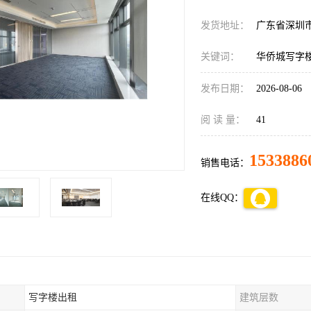
发货地址：
广东省深圳
关键词：
华侨城写字
发布日期：
2026-08-06
阅 读 量：
41
1533886
销售电话：
在线QQ：
写字楼出租
建筑层数