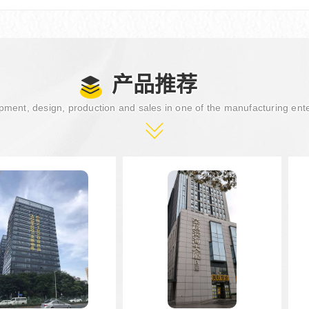
产品推荐
ment, design, production and sales in one of the manufacturing ent