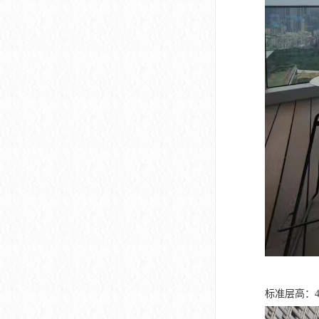
标准层高：4