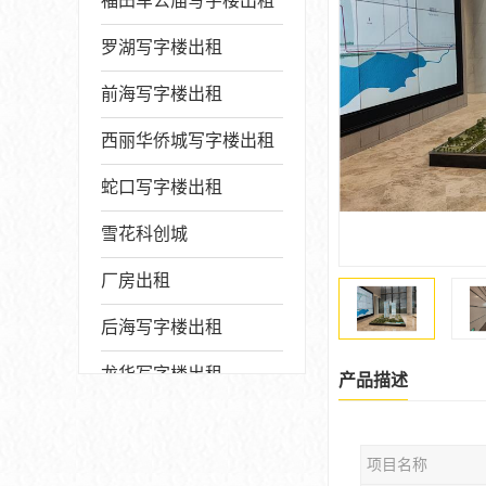
福田车公庙写字楼出租
罗湖写字楼出租
前海写字楼出租
西丽华侨城写字楼出租
蛇口写字楼出租
雪花科创城
厂房出租
后海写字楼出租
龙华写字楼出租
产品描述
写字楼厂房出售
项目名称
宝安写字楼出租