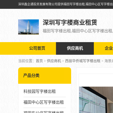
深圳写字楼商业租赁
公司首页
供应商机
企业
当前位置：
首页
>
供应商机
>
西丽华侨城写字楼出租
> 海
产品分类
科技园写字楼出租
福田中心区写字楼出租