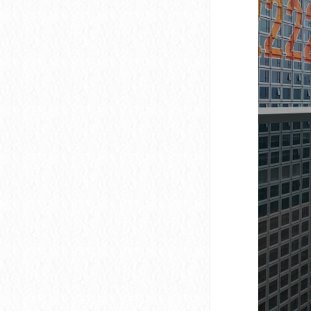
深圳市软件产业基地