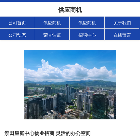
供应商机
公司首页
供应商机
供应商机
关于我们
公司动态
荣誉认证
招聘中心
在线留言
景田皇庭中心物业招商 灵活的办公空间