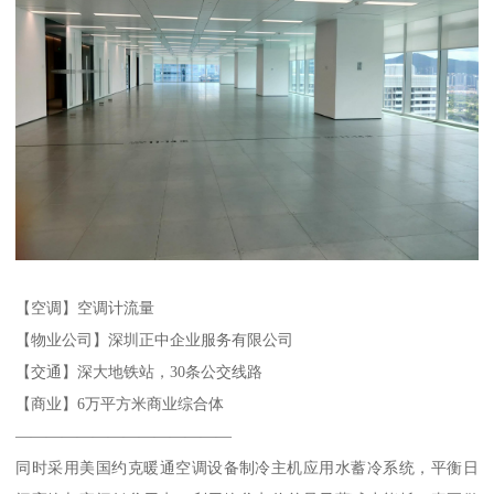
【空调】空调计流量
【物业公司】深圳正中企业服务有限公司
【交通】深大地铁站，30条公交线路
【商业】6万平方米商业综合体
——————————————
同时采用美国约克暖通空调设备制冷主机应用水蓄冷系统，平衡日