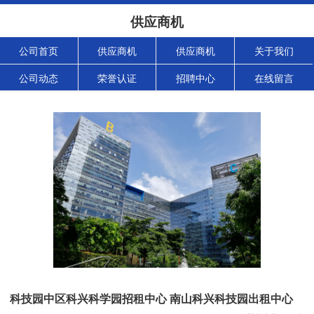
供应商机
公司首页
供应商机
供应商机
关于我们
公司动态
荣誉认证
招聘中心
在线留言
科技园中区科兴科学园招租中心 南山科兴科技园出租中心