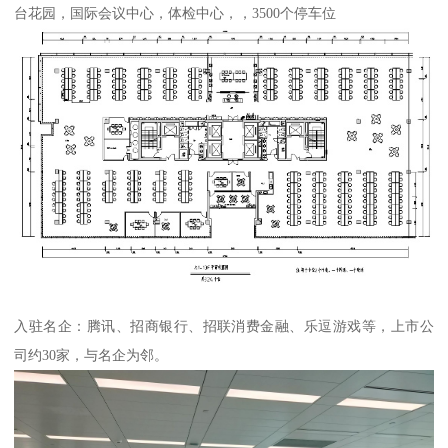
台花园，国际会议中心，体检中心，，3500个停车位
入驻名企：腾讯、招商银行、招联消费金融、乐逗游戏等，上市公
司约30家，与名企为邻。