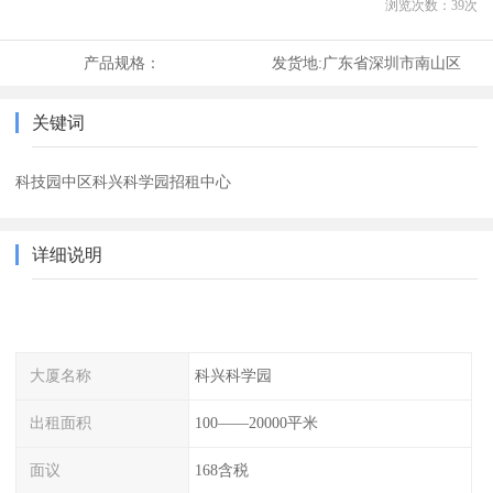
浏览次数：
39
次
产品规格：
发货地:
广东省深圳市南山区
关键词
科技园中区科兴科学园招租中心
详细说明
大厦名称
科兴科学园
出租面积
100——20000平米
面议
168含税