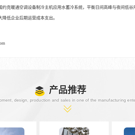
国约克暖通空调设备制冷主机应用水蓄冷系统，平衡日间高峰与夜间低谷
大降低企业后期运营成本支出。
com
产品推荐
ment, design, production and sales in one of the manufacturing ent