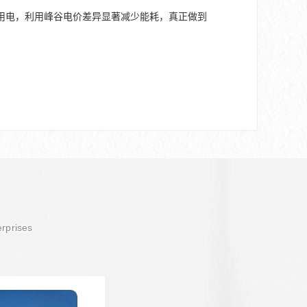
用电，利用峰谷电价差异显著减少能耗，真正做到
erprises