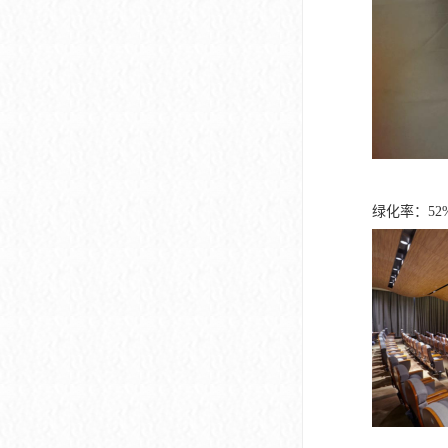
绿化率：5