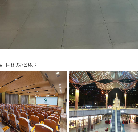
2%，园林式办公环境