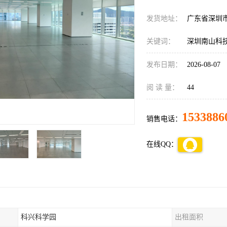
发货地址：
广东省深圳
关键词：
深圳南山科
发布日期：
2026-08-07
阅 读 量：
44
1533886
销售电话：
在线QQ：
科兴科学园
出租面积