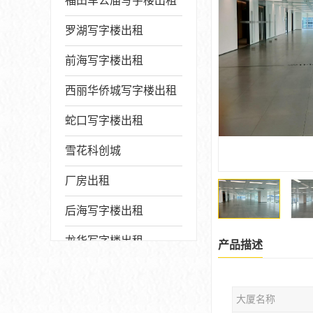
福田车公庙写字楼出租
罗湖写字楼出租
前海写字楼出租
西丽华侨城写字楼出租
蛇口写字楼出租
雪花科创城
厂房出租
后海写字楼出租
龙华写字楼出租
产品描述
写字楼厂房出售
大厦名称
宝安写字楼出租