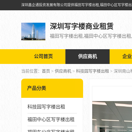
深圳写字楼商业租赁
公司首页
供应商机
企业
当前位置：
首页
>
供应商机
>
科技园写字楼出租
> 深圳南
产品分类
科技园写字楼出租
福田中心区写字楼出租