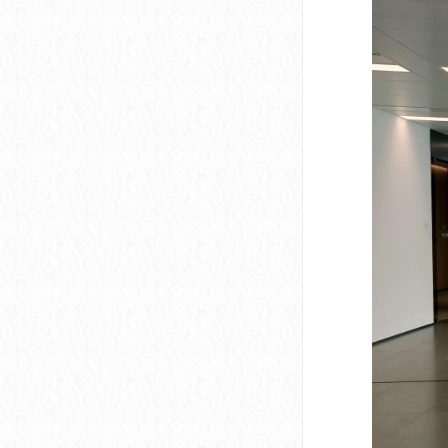
深圳市软件产业基地