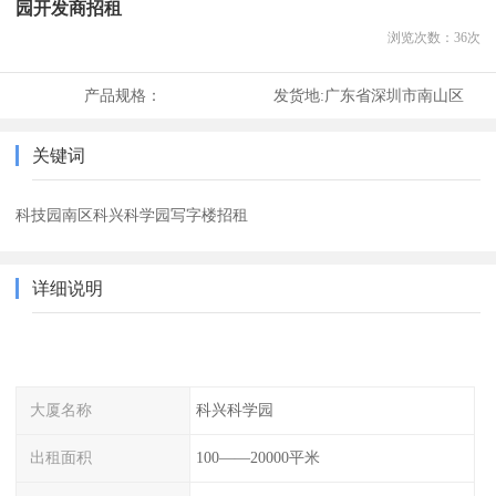
园开发商招租
浏览次数：
36
次
产品规格：
发货地:
广东省深圳市南山区
关键词
科技园南区科兴科学园写字楼招租
详细说明
大厦名称
科兴科学园
出租面积
100——20000平米