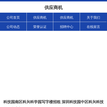
供应商机
公司首页
供应商机
供应商机
关于我们
公司动态
荣誉认证
招聘中心
在线留言
科技园南区科兴科学园写字楼招租 深圳科技园中区科兴科技