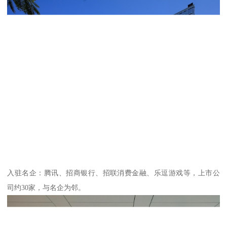
入驻名企：腾讯、招商银行、招联消费金融、乐逗游戏等，上市公
司约30家，与名企为邻。