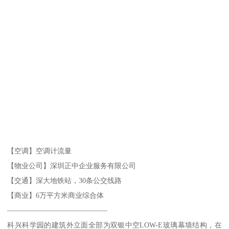
【空调】空调计流量
【物业公司】深圳正中企业服务有限公司
【交通】深大地铁站，30条公交线路
【商业】6万平方米商业综合体
——————————————
科兴科学园的建筑外立面全部为双银中空LOW-E玻璃幕墙结构，在