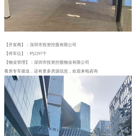
【开发商】：深圳市投资控股有限公司
【停车位】：约2297个
【物业管理】：深圳市投资控股物业有限公司
看房专车接送，还有更多房源信息，欢迎来电咨询