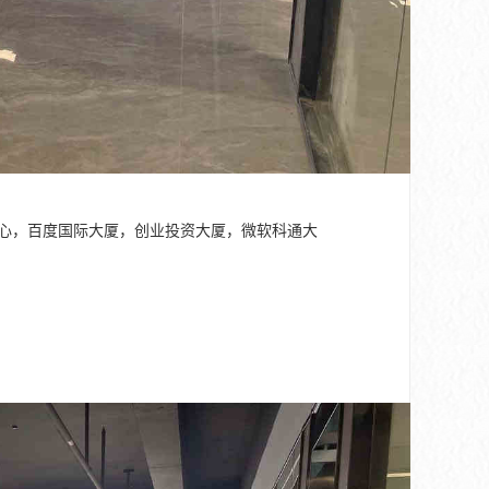
中心，百度国际大厦，创业投资大厦，微软科通大