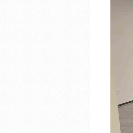
深圳市软件产业基地