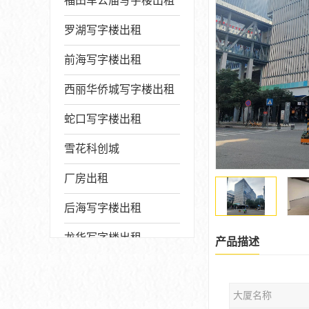
福田车公庙写字楼出租
罗湖写字楼出租
前海写字楼出租
西丽华侨城写字楼出租
蛇口写字楼出租
雪花科创城
厂房出租
后海写字楼出租
龙华写字楼出租
产品描述
写字楼厂房出售
大厦名称
宝安写字楼出租