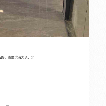
石路、南靠滨海大道、北