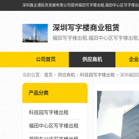
深圳写字楼商业租赁
公司首页
供应商机
企业
当前位置：
首页
>
供应商机
>
科技园写字楼出租
> 深圳福田
产品分类
科技园写字楼出租
福田中心区写字楼出租