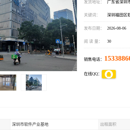
发货地址：
广东省深圳
关键词：
深圳福田区
发布日期：
2026-08-06
阅 读 量：
30
1533886
销售电话：
在线QQ：
深圳市软件产业基地
出租面积