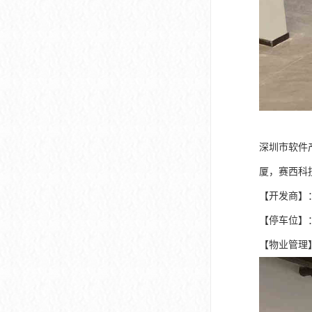
深圳市软件
厦，赛西科
【开发商】
【停车位】：
【物业管理