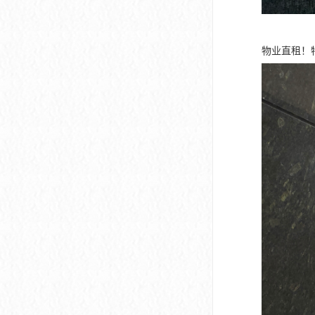
物业直租！