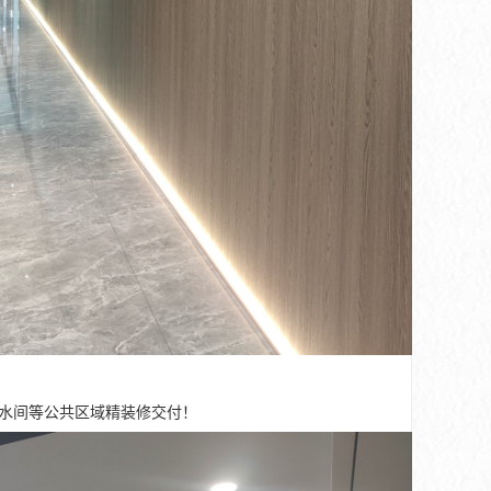
茶水间等公共区域精装修交付！