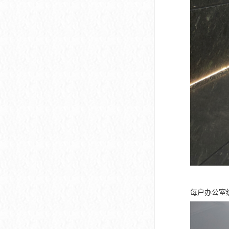
每户办公室