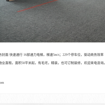
封面 快速通行 16部通力电梯，梯速5m/s；229个停车位，驱动商务效率
物业直租，面积50平米起，有毛坯，精装，也可订制装修，欢迎来电咨询
com