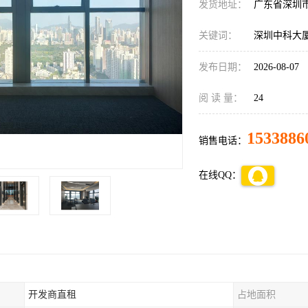
发货地址：
广东省深圳
关键词：
深圳中科大
发布日期：
2026-08-07
阅 读 量：
24
1533886
销售电话：
在线QQ：
开发商直租
占地面积