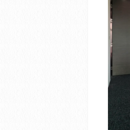
深圳市软件产业基地