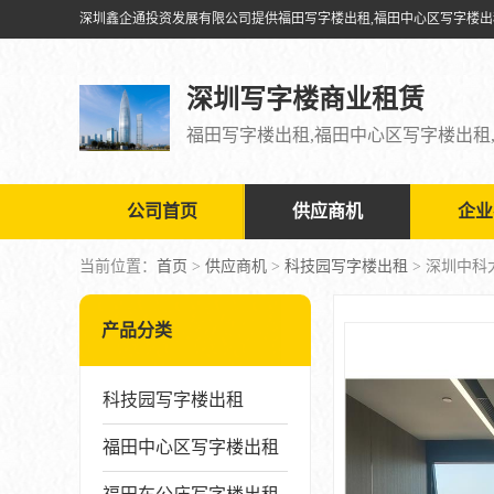
深圳写字楼商业租赁
公司首页
供应商机
企业
当前位置：
首页
>
供应商机
>
科技园写字楼出租
> 深圳中科
产品分类
科技园写字楼出租
福田中心区写字楼出租