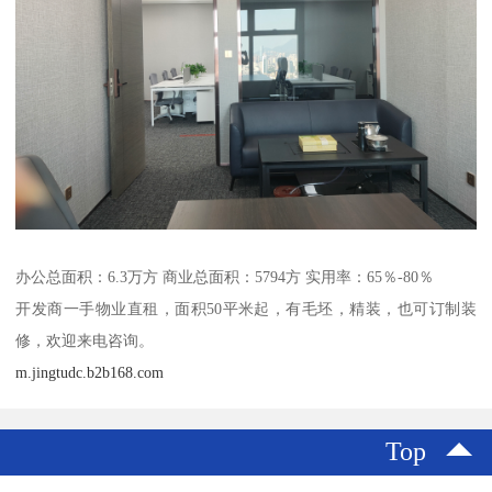
办公总面积：6.3万方 商业总面积：5794方 实用率：65％-80％
开发商一手物业直租，面积50平米起，有毛坯，精装，也可订制装
修，欢迎来电咨询。
m.jingtudc.b2b168.com
Top