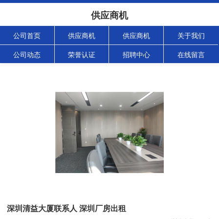
供应商机
公司首页
供应商机
供应商机
关于我们
公司动态
荣誉认证
招聘中心
在线留言
深圳清益大厦联系人 深圳厂房出租