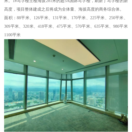
米。1#写字楼主楼海拔281米的超5A国际写字楼，刷新了写字楼的新
高度，项目整体建成之后将成为全体量、海拔高度的商务综合体。
面积：88平米、126平米、131平米、170平米、225平米、250平米、
309平米、320米、418平米、475平米、570平米、635平米、980平米
1100平米