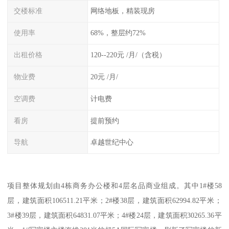
交楼标准
网络地板，精装现房
使用率
68%，整层约72%
出租价格
120--220元 /月/（含税）
物业费
20元 /月/
空调费
计电费
看房
提前预约
导航
卓越世纪中心
项目整体规划由4栋商务办公楼和4层名品商业组成。其中1#楼58
层，建筑面积106511.21平米；2#楼38层，建筑面积62994.82平米；
3#楼39层，建筑面积64831.07平米；4#楼24层，建筑面积30265.36平