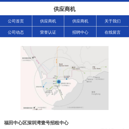
供应商机
公司首页
供应商机
供应商机
关于我们
公司动态
荣誉认证
招聘中心
在线留言
福田中心区深圳湾壹号招租中心