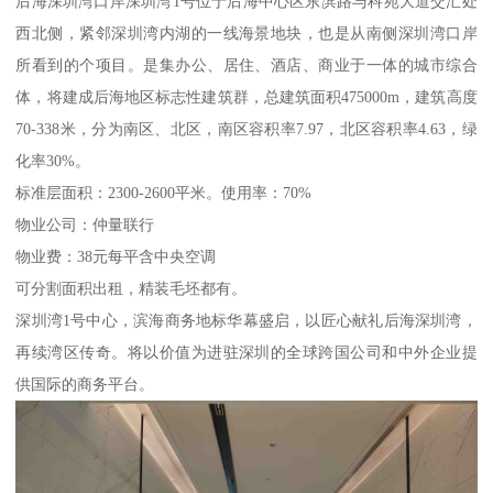
后海深圳湾口岸深圳湾1号位于后海中心区东滨路与科苑大道交汇处
西北侧，紧邻深圳湾内湖的一线海景地块，也是从南侧深圳湾口岸
所看到的个项目。是集办公、居住、酒店、商业于一体的城市综合
体，将建成后海地区标志性建筑群，总建筑面积475000m，建筑高度
70-338米，分为南区、北区，南区容积率7.97，北区容积率4.63，绿
化率30%。
标准层面积：2300-2600平米。使用率：70%
物业公司：仲量联行
物业费：38元每平含中央空调
可分割面积出租，精装毛坯都有。
深圳湾1号中心，滨海商务地标华幕盛启，以匠心献礼后海深圳湾，
再续湾区传奇。将以价值为进驻深圳的全球跨国公司和中外企业提
供国际的商务平台。