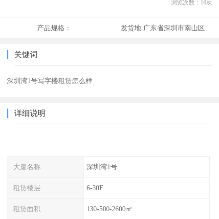
浏览次数：
16
次
产品规格：
发货地:
广东省深圳市南山区
关键词
深圳湾1号写字楼租赁怎么样
详细说明
大厦名称
深圳湾1号
租赁楼层
6-30F
租赁面积
130-500-2600㎡