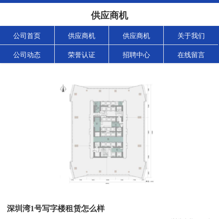
供应商机
公司首页
供应商机
供应商机
关于我们
公司动态
荣誉认证
招聘中心
在线留言
深圳湾1号写字楼租赁怎么样