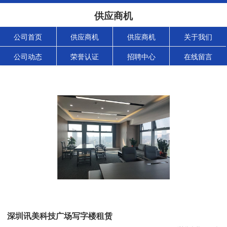
供应商机
公司首页
供应商机
供应商机
关于我们
公司动态
荣誉认证
招聘中心
在线留言
深圳讯美科技广场写字楼租赁