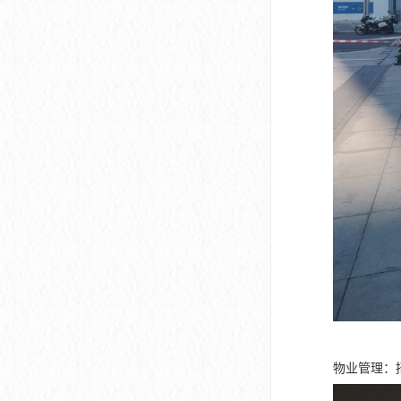
物业管理：