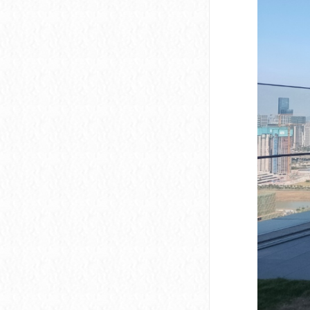
深圳市软件产业基地