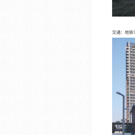
交通：地铁