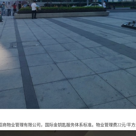
招商物业管理有限公司，国际金钥匙服务体系标准。物业管理费22元/平方