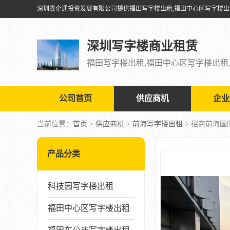
深圳写字楼商业租赁
公司首页
供应商机
企业
当前位置：
首页
>
供应商机
>
前海写字楼出租
> 招商前海
产品分类
科技园写字楼出租
福田中心区写字楼出租