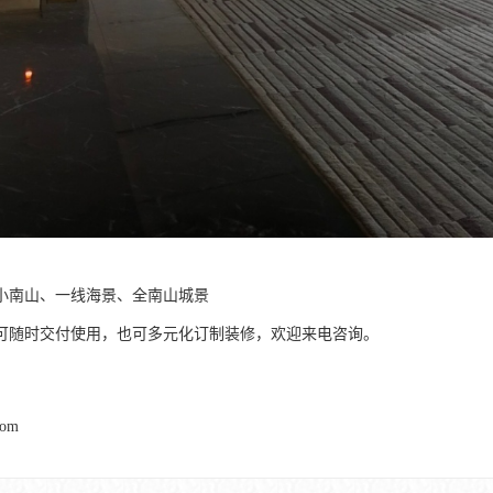
小南山、一线海景、全南山城景
可随时交付使用，也可多元化订制装修，欢迎来电咨询。
com