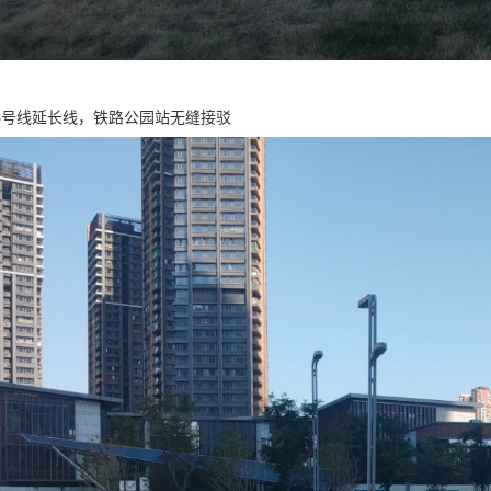
5号线延长线，铁路公园站无缝接驳