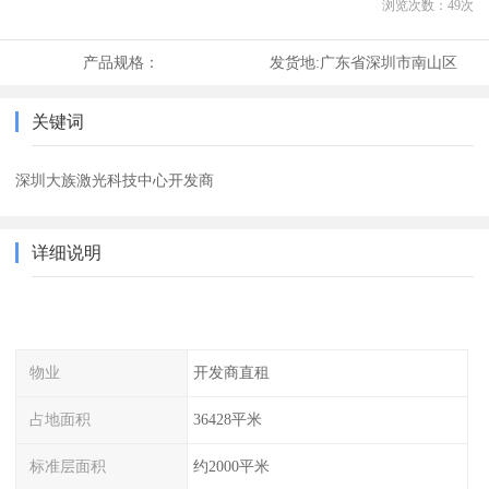
浏览次数：
49
次
产品规格：
发货地:
广东省深圳市南山区
关键词
深圳大族激光科技中心开发商
详细说明
物业
开发商直租
占地面积
36428平米
标准层面积
约2000平米