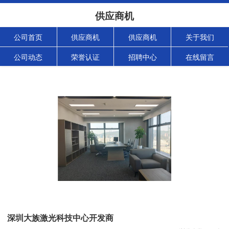
供应商机
公司首页
供应商机
供应商机
关于我们
公司动态
荣誉认证
招聘中心
在线留言
深圳大族激光科技中心开发商