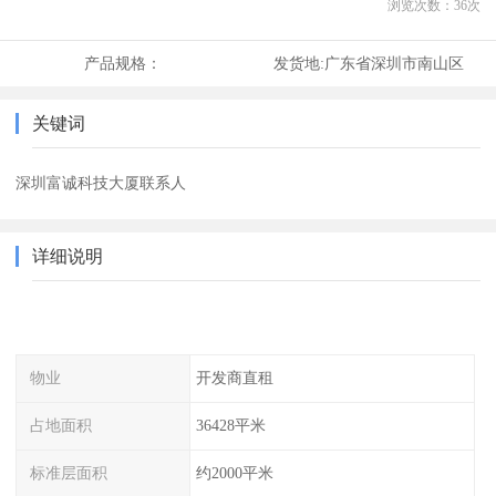
浏览次数：
36
次
产品规格：
发货地:
广东省深圳市南山区
关键词
深圳富诚科技大厦联系人
详细说明
物业
开发商直租
占地面积
36428平米
标准层面积
约2000平米