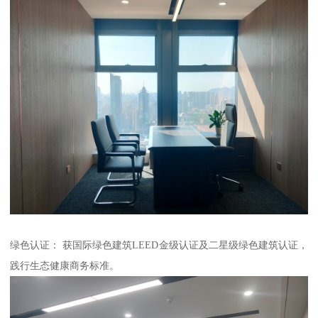
绿色认证： 获国际绿色建筑LEED金级认证及二星级绿色建筑认证，
践行生态健康商务标准。