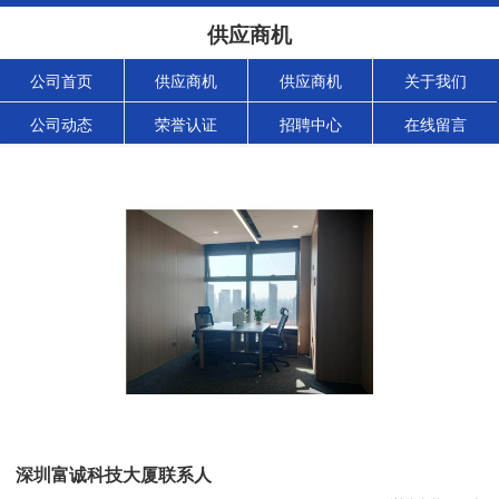
供应商机
公司首页
供应商机
供应商机
关于我们
公司动态
荣誉认证
招聘中心
在线留言
深圳富诚科技大厦联系人