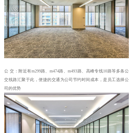
公 交：附近有m299路、m474路、m493路、高峰专线10路等多条公
交线路汇聚于此，便捷的交通为公司节约时间成本，是员工选择公
司的优势