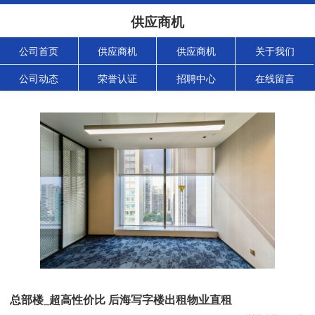
供应商机
公司首页
供应商机
供应商机
关于我们
公司动态
荣誉认证
招聘中心
在线留言
总部楼_超高性价比 后海写字楼出租物业直租