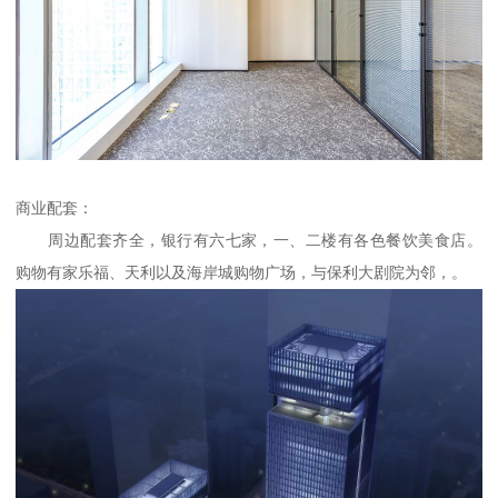
商业配套：
周边配套齐全，银行有六七家，一、二楼有各色餐饮美食店。
购物有家乐福、天利以及海岸城购物广场，与保利大剧院为邻，。