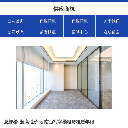
供应商机
公司首页
供应商机
供应商机
关于我们
公司动态
荣誉认证
招聘中心
在线留言
总部楼_超高性价比 南山写字楼租赁租赁年限