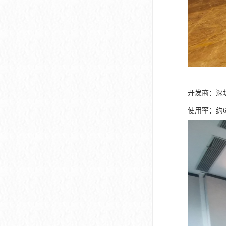
开发商：深
使用率：约6