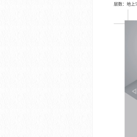
深圳市软件产业基地
层数：地上5