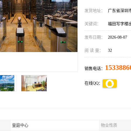
发货地址：
广东省深圳
关键词：
福田写字楼
发布日期：
2026-08-07
阅 读 量：
32
1533886
销售电话：
在线QQ：
皇庭中心
物业性质