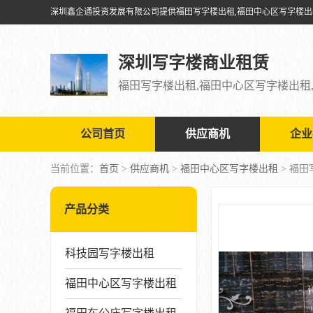
深圳写字楼商业租赁
公司首页
供应商机
企业
当前位置：
首页
>
供应商机
>
福田中心区写字楼出租
> 福
产品分类
科技园写字楼出租
福田中心区写字楼出租