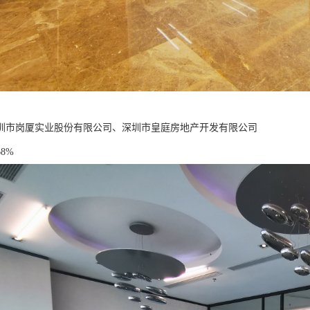
圳市岗厦实业股份有限公司、深圳市皇庭房地产开发有限公司
8%