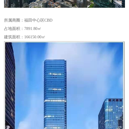
所属商圈：福田中心区CBD
占地面积：7891.80㎡
建筑面积：166150.00㎡