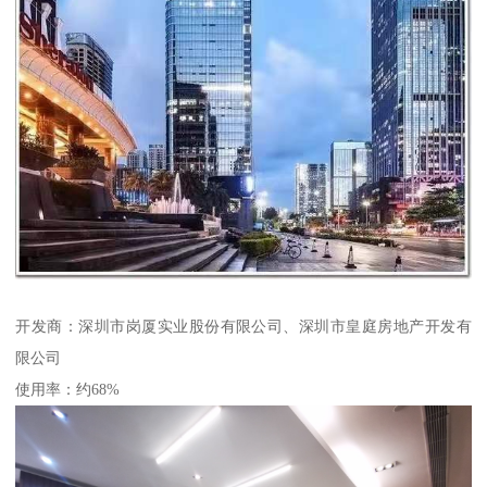
开发商：深圳市岗厦实业股份有限公司、深圳市皇庭房地产开发有
限公司
使用率：约68%