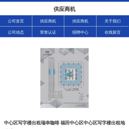
供应商机
公司首页
供应商机
供应商机
关于我们
公司动态
荣誉认证
招聘中心
在线留言
中心区写字楼出租瑞幸咖啡 福田中心区中心区写字楼出租地