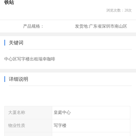
铁站
浏览次数：
28
次
产品规格：
发货地:
广东省深圳市南山区
关键词
中心区写字楼出租瑞幸咖啡
详细说明
大厦名称
皇庭中心
物业性质
写字楼