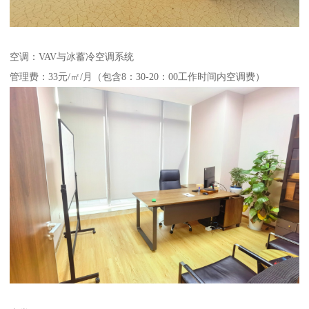
空调：VAV与冰蓄冷空调系统
管理费：33元/㎡/月（包含8：30-20：00工作时间内空调费）