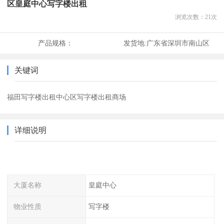
区皇庭中心写字楼出租
浏览次数：
21
次
产品规格：
发货地:
广东省深圳市南山区
关键词
福田写字楼出租中心区写字楼出租商场
详细说明
大厦名称
皇庭中心
物业性质
写字楼