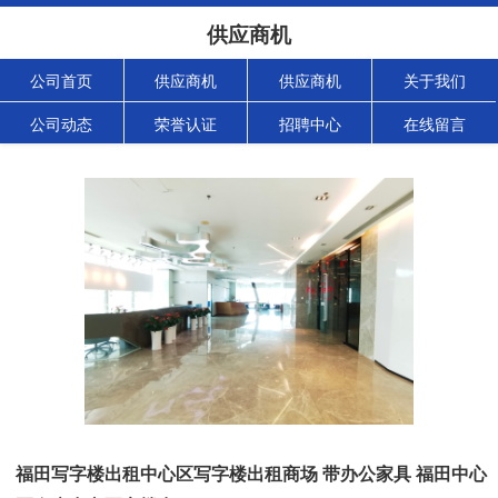
供应商机
公司首页
供应商机
供应商机
关于我们
公司动态
荣誉认证
招聘中心
在线留言
福田写字楼出租中心区写字楼出租商场 带办公家具 福田中心