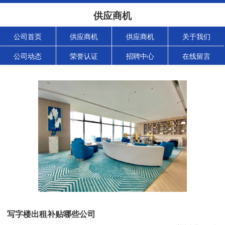
供应商机
公司首页
供应商机
供应商机
关于我们
公司动态
荣誉认证
招聘中心
在线留言
写字楼出租补贴哪些公司