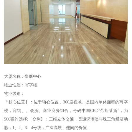
大厦名称：皇庭中心
物业性质：写字楼
物业级别：
「核心位置】：位于轴心位置，360度视域。是国内单体面积的写字
楼，容纳、、会所、商业商务组合，号码中国CBD“劳斯莱斯”，为
500强的选择;「交利】：三维立体交通，贯通深港澳与珠三角经济动
脉，1、2、3、4号线，广深高铁，连同的价值;