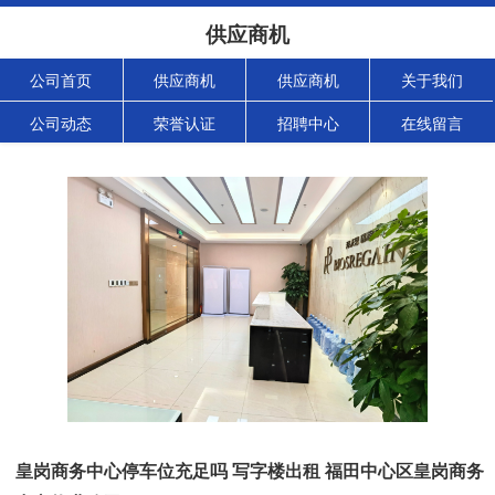
供应商机
公司首页
供应商机
供应商机
关于我们
公司动态
荣誉认证
招聘中心
在线留言
皇岗商务中心停车位充足吗 写字楼出租 福田中心区皇岗商务