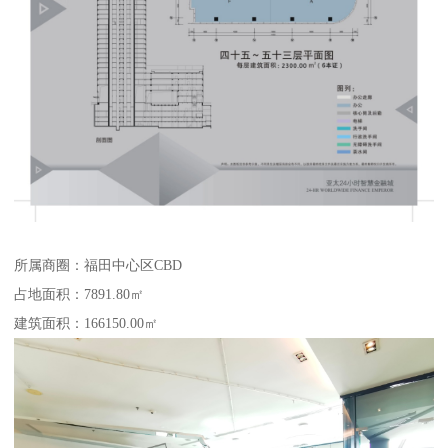
所属商圈：福田中心区CBD
占地面积：7891.80㎡
建筑面积：166150.00㎡