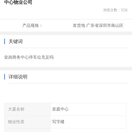
中心物业公司
浏览次数：
32
次
产品规格：
发货地:
广东省深圳市南山区
关键词
皇岗商务中心停车位充足吗
详细说明
大厦名称
皇庭中心
物业性质
写字楼