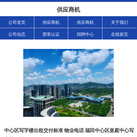
供应商机
公司首页
供应商机
供应商机
关于我们
公司动态
荣誉认证
招聘中心
在线留言
中心区写字楼出租交付标准 物业电话 福田中心区皇庭中心写