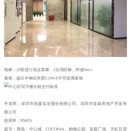
电梯：20部进口迅达客梯、2台消防梯，时速6m/s
幕墙：超白半钢化夹胶LOW-E中空玻璃幕墙
开发商：深圳市岗厦实业股份有限公司、深圳市皇庭房地产开发有
限公司
使用率：约68%
超市：商场：中心城、COCOPark、购物公园、皇庭广场、天虹百货