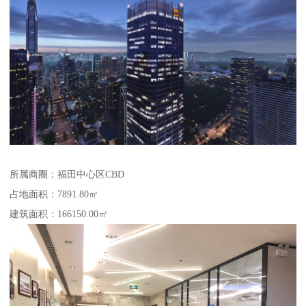
所属商圈：福田中心区CBD
占地面积：7891.80㎡
建筑面积：166150.00㎡