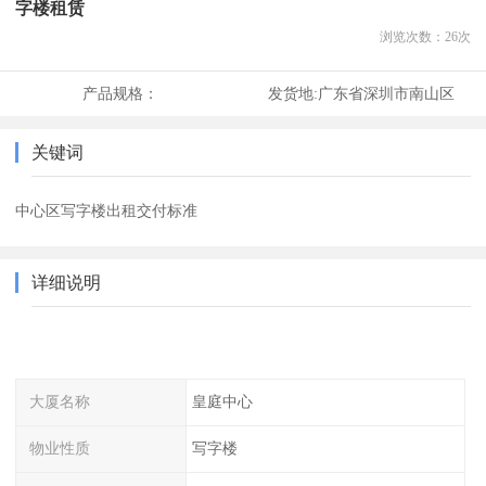
字楼租赁
浏览次数：
26
次
产品规格：
发货地:
广东省深圳市南山区
关键词
中心区写字楼出租交付标准
详细说明
大厦名称
皇庭中心
物业性质
写字楼