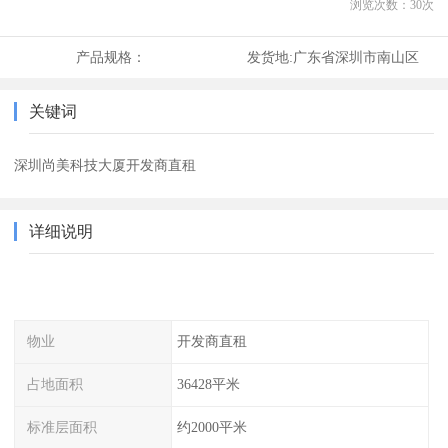
浏览次数：
30
次
产品规格：
发货地:
广东省深圳市南山区
关键词
深圳尚美科技大厦开发商直租
详细说明
物业
开发商直租
占地面积
36428平米
标准层面积
约2000平米