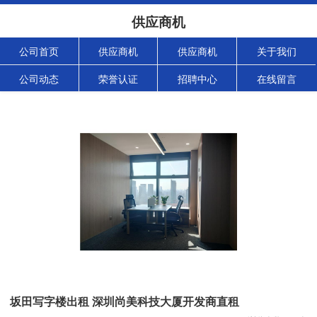
供应商机
公司首页
供应商机
供应商机
关于我们
公司动态
荣誉认证
招聘中心
在线留言
坂田写字楼出租 深圳尚美科技大厦开发商直租