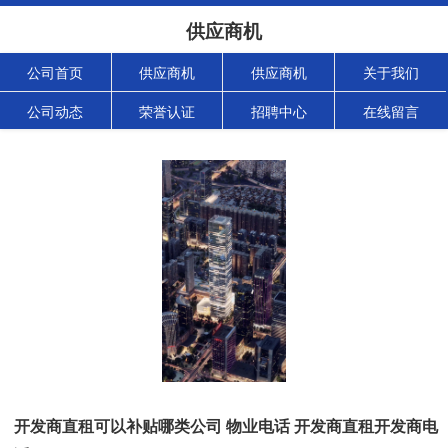
供应商机
公司首页
供应商机
供应商机
关于我们
公司动态
荣誉认证
招聘中心
在线留言
开发商直租可以补贴哪类公司 物业电话 开发商直租开发商电