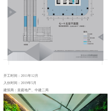
开工时间：2011年12月
入伙时间：2019年5月
建筑商：皇庭地产、中建二局