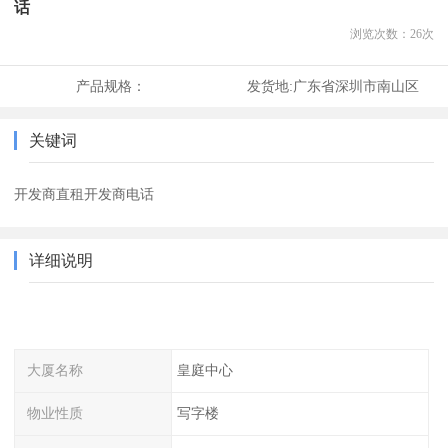
话
浏览次数：
26
次
产品规格：
发货地:
广东省深圳市南山区
关键词
开发商直租开发商电话
详细说明
大厦名称
皇庭中心
物业性质
写字楼