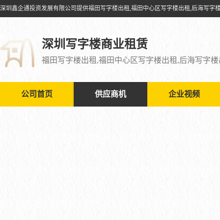
深圳写字楼商业租赁
公司首页
供应商机
企业视频