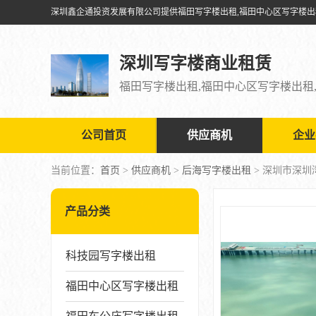
深圳写字楼商业租赁
公司首页
供应商机
企业
当前位置：
首页
>
供应商机
>
后海写字楼出租
> 深圳市深圳
产品分类
科技园写字楼出租
福田中心区写字楼出租