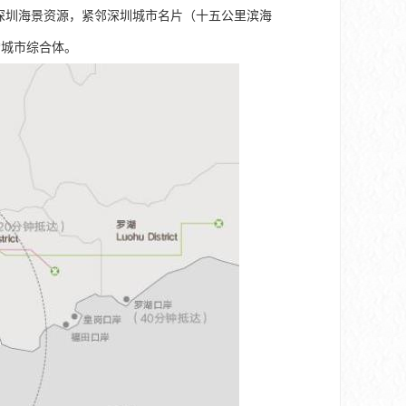
拥深圳海景资源，紧邻深圳城市名片（十五公里滨海
*城市综合体。