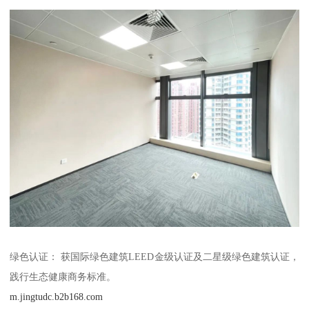
绿色认证： 获国际绿色建筑LEED金级认证及二星级绿色建筑认证，
践行生态健康商务标准。
m.jingtudc.b2b168.com