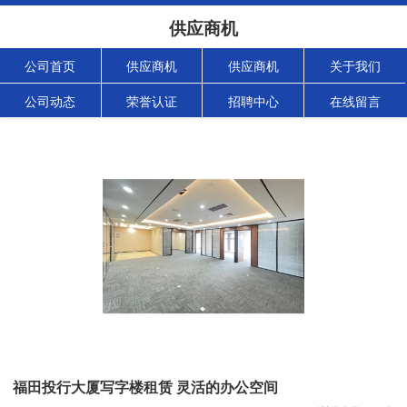
供应商机
公司首页
供应商机
供应商机
关于我们
公司动态
荣誉认证
招聘中心
在线留言
福田投行大厦写字楼租赁 灵活的办公空间