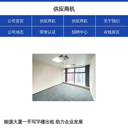
供应商机
公司首页
供应商机
供应商机
关于我们
公司动态
荣誉认证
招聘中心
在线留言
能源大厦一手写字楼出租 助力企业发展