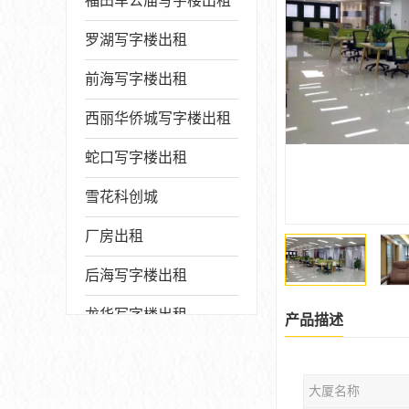
福田车公庙写字楼出租
罗湖写字楼出租
前海写字楼出租
西丽华侨城写字楼出租
蛇口写字楼出租
雪花科创城
厂房出租
后海写字楼出租
龙华写字楼出租
产品描述
写字楼厂房出售
大厦名称
宝安写字楼出租