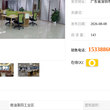
发货地址：
广东省深圳
关键词：
发布日期：
2026-08-08
阅 读 量：
143
1533886
销售电话：
在线QQ：
南油第四工业区
建筑面积：