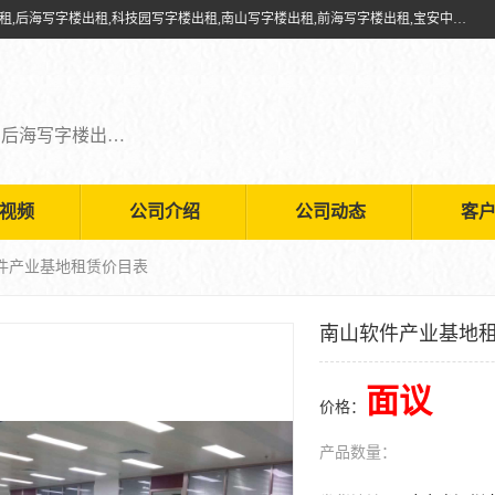
深圳鑫企通投资发展有限公司提供福田写字楼出租,福田中心区写字楼出租,后海写字楼出租,科技园写字楼出租,南山写字楼出租,前海写字楼出租,宝安中心写字楼出租,车公庙写字楼出租,深圳写字楼出租，欢迎有需要的朋友前来咨询。
福田写字楼出租,福田中心区写字楼出租,后海写字楼出租,科技园写字楼出租,南山写字楼出租,前海写字楼出租,宝安中心写字楼出租
视频
公司介绍
公司动态
客
软件产业基地租赁价目表
南山软件产业基地
面议
价格：
产品数量：