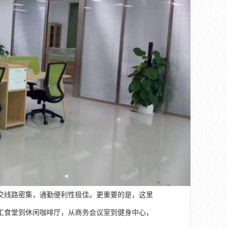
交线路密集，通勤便利性极佳。更重要的是，这里
工食堂到休闲咖啡厅，从商务会议室到健身中心，