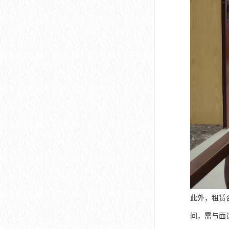
此外，租赁
间，需与面