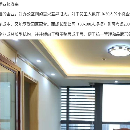
求匹配方案
的企业，对办公空间的需求差异很大。对于员工人数在10-30人的小微企业
成本，又能享受园区配套。而成长型公司（50-100人规模）则可考虑20
企业或总部型机构，往往倾向于租赁整层或半层，便于统一管理和品牌形