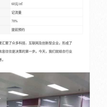
60元/㎡
记流量
70%
提前预约
里汇聚了众多科技、互联网及创新型企业，形成了
信息往往是决策的第一步。今天，我们就结合行业
考。