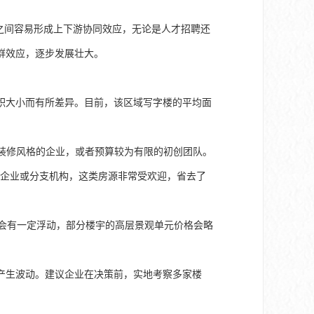
之间容易形成上下游协同效应，无论是人才招聘还
群效应，逐步发展壮大。
积大小而有所差异。目前，该区域写字楼的平均面
设计装修风格的企业，或者预算较为有限的初创团队。
中小型企业或分支机构，这类房源非常受欢迎，省去了
能会有一定浮动，部分楼宇的高层景观单元价格会略
产生波动。建议企业在决策前，实地考察多家楼