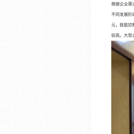
根据企业需
不同发展阶段
元，既能控制
较高。大型