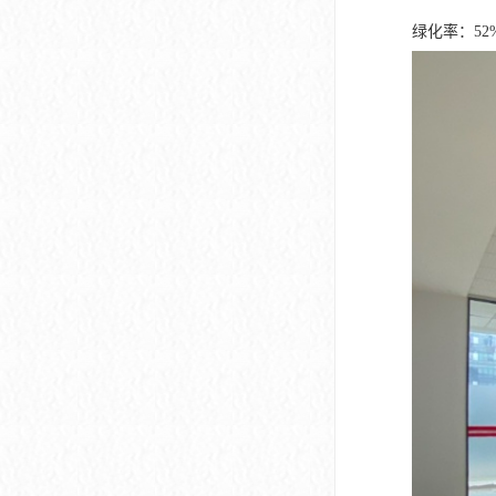
绿化率：5