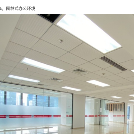
2%，园林式办公环境