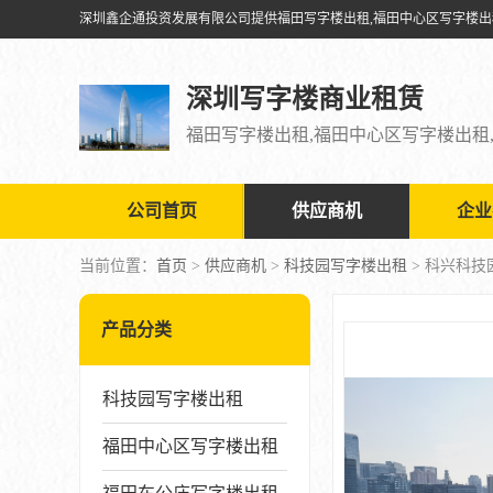
深圳写字楼商业租赁
公司首页
供应商机
企业
当前位置：
首页
>
供应商机
>
科技园写字楼出租
> 科兴科
产品分类
科技园写字楼出租
福田中心区写字楼出租