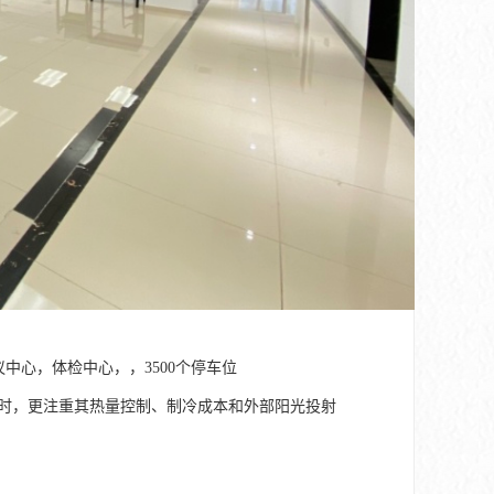
中心，体检中心，，3500个停车位
同时，更注重其热量控制、制冷成本和外部阳光投射