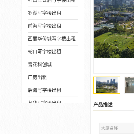
福田车公庙写字楼出租
罗湖写字楼出租
前海写字楼出租
西丽华侨城写字楼出租
蛇口写字楼出租
雪花科创城
厂房出租
后海写字楼出租
龙华写字楼出租
产品描述
写字楼厂房出售
大厦名称
宝安写字楼出租