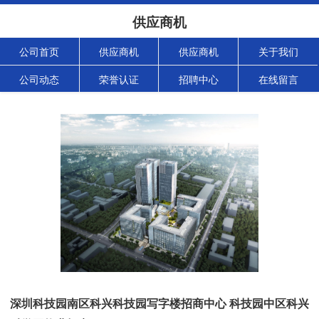
供应商机
公司首页
供应商机
供应商机
关于我们
公司动态
荣誉认证
招聘中心
在线留言
深圳科技园南区科兴科技园写字楼招商中心 科技园中区科兴