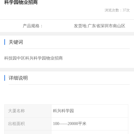
科学园物业招商
浏览次数：
37
次
产品规格：
发货地:
广东省深圳市南山区
关键词
科技园中区科兴科学园物业招商
详细说明
大厦名称
科兴科学园
出租面积
100——20000平米