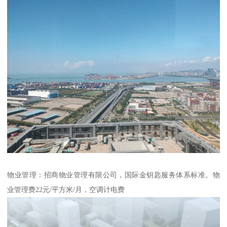
物业管理：招商物业管理有限公司，国际金钥匙服务体系标准。物
业管理费22元/平方米/月，空调计电费