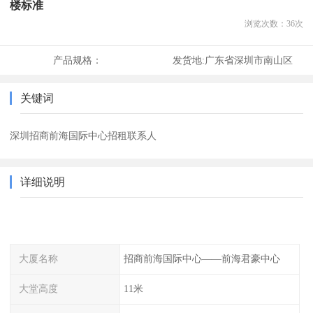
楼标准
浏览次数：
36
次
产品规格：
发货地:
广东省深圳市南山区
关键词
深圳招商前海国际中心招租联系人
详细说明
大厦名称
招商前海国际中心——前海君豪中心
大堂高度
11米