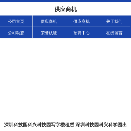
供应商机
公司首页
供应商机
供应商机
关于我们
公司动态
荣誉认证
招聘中心
在线留言
深圳科技园科兴科技园写字楼租赁 深圳科技园科兴科学园出