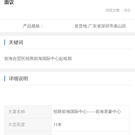
面议
浏览次数：
28
次
产品规格：
发货地:
广东省深圳市南山区
关键词
前海自贸区招商前海国际中心起租期
详细说明
大厦名称
招商前海国际中心——前海君豪中心
大堂高度
11米