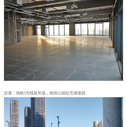
交通：地铁5号线延长线，铁路公园站无缝接驳