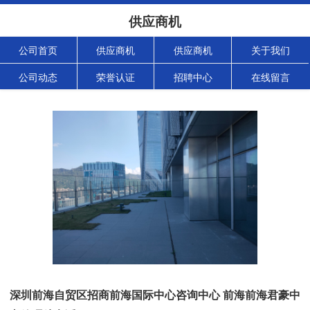
供应商机
公司首页
供应商机
供应商机
关于我们
公司动态
荣誉认证
招聘中心
在线留言
深圳前海自贸区招商前海国际中心咨询中心 前海前海君豪中