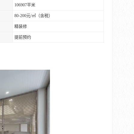
106907平米
80-200元/㎡（含税）
精装修
提前预约