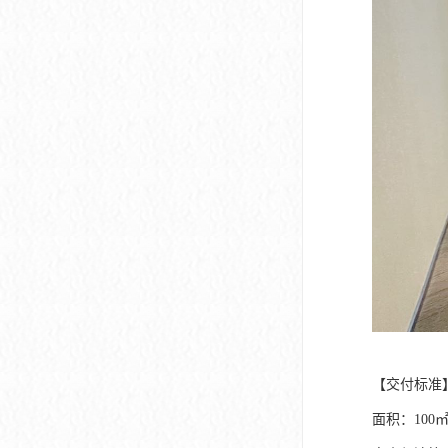
【交付标准】
面积：100㎡