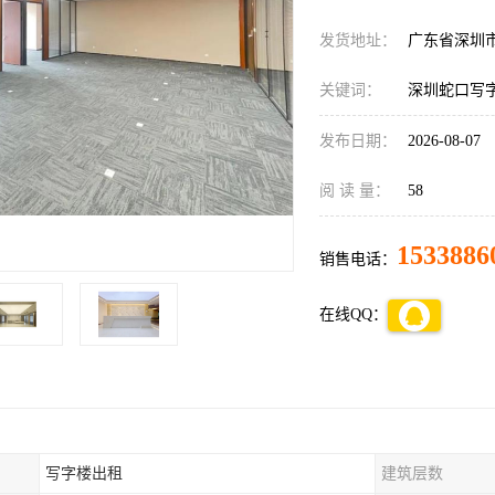
发货地址：
广东省深圳
关键词：
深圳蛇口写
发布日期：
2026-08-07
阅 读 量：
58
1533886
销售电话：
在线QQ：
写字楼出租
建筑层数