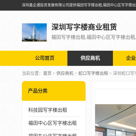
深圳写字楼商业租赁
公司首页
供应商机
企业
当前位置：
首页
>
供应商机
>
蛇口写字楼出租
> 深圳蛇口
产品分类
科技园写字楼出租
福田中心区写字楼出租