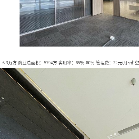
6.3万方 商业总面积：5794方 实用率：65％-80％ 管理费：22元/月•㎡ 