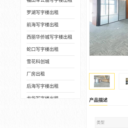
福田车公庙写字楼出租
罗湖写字楼出租
前海写字楼出租
西丽华侨城写字楼出租
蛇口写字楼出租
雪花科创城
厂房出租
后海写字楼出租
龙华写字楼出租
产品描述
写字楼厂房出售
类型
宝安写字楼出租