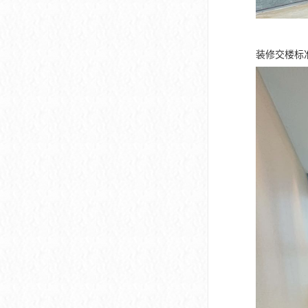
装修交楼标