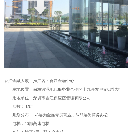
香江金融大厦；推广名：香江金融中心
宗地位置：前海深港现代服务业合作区十九开发单元03街坊
用地单位：深圳市香江供应链管理有限公司
层数：32层
规划分布：1-6层为金融专属商业，8-32层为商务办公
电梯：16部高速电梯