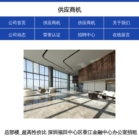
供应商机
公司首页
供应商机
供应商机
关于我们
公司动态
荣誉认证
招聘中心
在线留言
总部楼_超高性价比 深圳福田中心区香江金融中心办公室招租