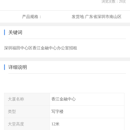
浏览次数：
29
次
产品规格：
发货地:
广东省深圳市南山区
关键词
深圳福田中心区香江金融中心办公室招租
详细说明
大厦名称
香江金融中心
类型
写字楼
大堂高度
12米