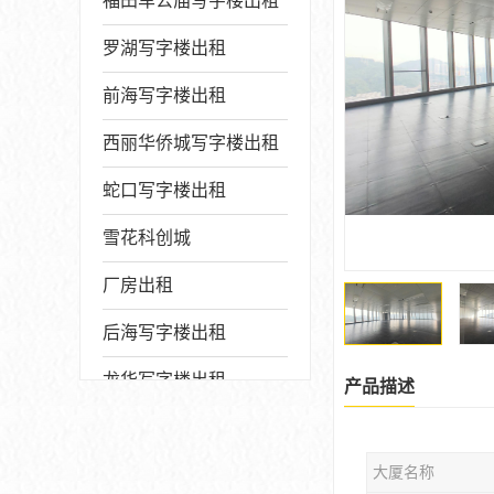
福田车公庙写字楼出租
罗湖写字楼出租
前海写字楼出租
西丽华侨城写字楼出租
蛇口写字楼出租
雪花科创城
厂房出租
后海写字楼出租
龙华写字楼出租
产品描述
写字楼厂房出售
大厦名称
宝安写字楼出租