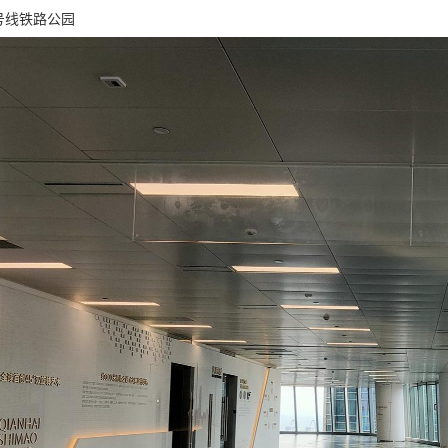
号线铁路公园