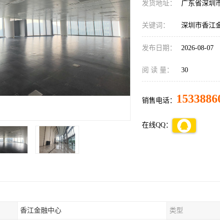
发货地址：
广东省深圳
关键词：
深圳市香江
发布日期：
2026-08-07
阅 读 量：
30
1533886
销售电话：
在线QQ：
香江金融中心
类型